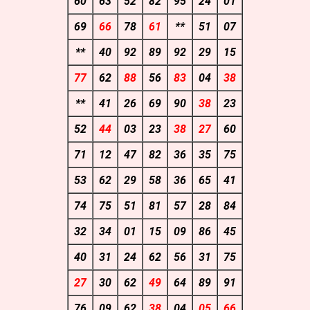
60
63
52
82
95
24
01
69
66
78
61
**
51
07
**
40
92
89
92
29
15
77
62
88
56
83
04
38
**
41
26
69
90
38
23
52
44
03
23
38
27
60
71
12
47
82
36
35
75
53
62
29
58
36
65
41
74
75
51
81
57
28
84
32
34
01
15
09
86
45
40
31
24
62
56
31
75
27
30
62
49
64
89
91
76
09
62
38
04
05
66