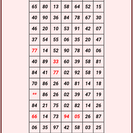
65
80
13
58
64
52
15
40
90
36
84
78
67
30
46
20
10
53
91
42
07
37
54
55
06
35
20
47
77
14
52
90
78
40
06
40
89
33
60
39
58
81
84
41
77
02
92
58
19
70
86
26
40
81
14
18
**
86
26
02
39
47
19
84
21
75
02
82
14
26
66
14
73
94
05
26
87
06
35
97
42
58
03
25