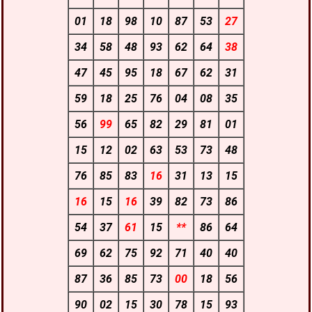
01
18
98
10
87
53
27
34
58
48
93
62
64
38
47
45
95
18
67
62
31
59
18
25
76
04
08
35
56
99
65
82
29
81
01
15
12
02
63
53
73
48
76
85
83
16
31
13
15
16
15
16
39
82
73
86
54
37
61
15
**
86
64
69
62
75
92
71
40
40
87
36
85
73
00
18
56
90
02
15
30
78
15
93