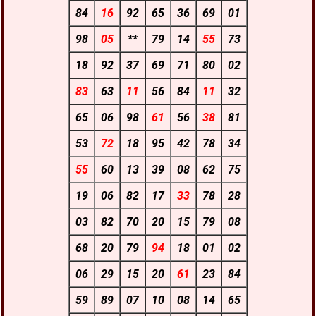
84
16
92
65
36
69
01
98
05
**
79
14
55
73
18
92
37
69
71
80
02
83
63
11
56
84
11
32
65
06
98
61
56
38
81
53
72
18
95
42
78
34
55
60
13
39
08
62
75
19
06
82
17
33
78
28
03
82
70
20
15
79
08
68
20
79
94
18
01
02
06
29
15
20
61
23
84
59
89
07
10
08
14
65