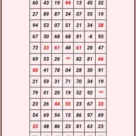
60
43
19
94
13
45
32
27
89
87
34
07
55
19
94
53
07
51
21
34
38
67
30
68
68
81
-8
93
73
33
61
48
61
28
47
69
53
26
**
82
81
66
00
41
78
04
28
30
91
21
59
31
71
70
34
19
79
01
20
19
52
92
**
23
26
44
55
23
67
33
54
69
54
15
86
97
69
33
48
86
23
81
63
23